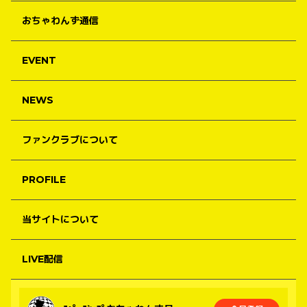
おちゃわんず通信
EVENT
NEWS
ファンクラブについて
PROFILE
当サイトについて
LIVE配信