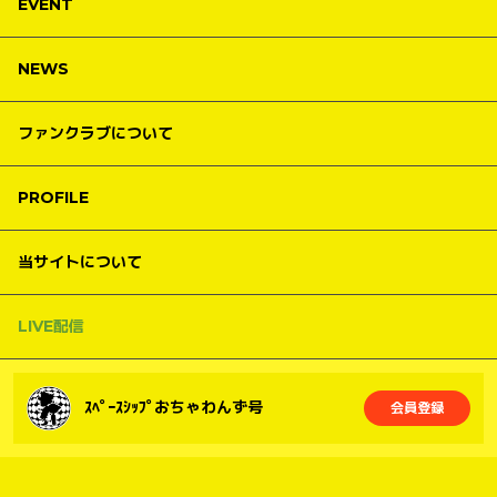
EVENT
NEWS
ファンクラブについて
PROFILE
当サイトについて
LIVE配信
ｽﾍﾟｰｽｼｯﾌﾟおちゃわんず号
会員登録