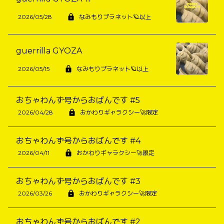
2026/05/28
なみもりプラネット🪐以上
guerrilla GYOZA
2026/05/15
なみもりプラネット🪐以上
おちゃわんず号からおばんです #5
2026/04/28
おかわりギャラクシー🚀限定
おちゃわんず号からおばんです #4
2026/04/11
おかわりギャラクシー🚀限定
おちゃわんず号からおばんです #3
2026/03/26
おかわりギャラクシー🚀限定
おちゃわんず号からおばんです #2