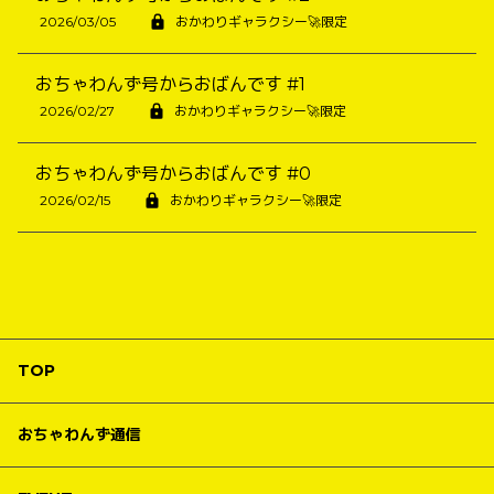
2026/03/05
おかわりギャラクシー🚀限定
おちゃわんず号からおばんです #1
2026/02/27
おかわりギャラクシー🚀限定
おちゃわんず号からおばんです #0
2026/02/15
おかわりギャラクシー🚀限定
TOP
おちゃわんず通信