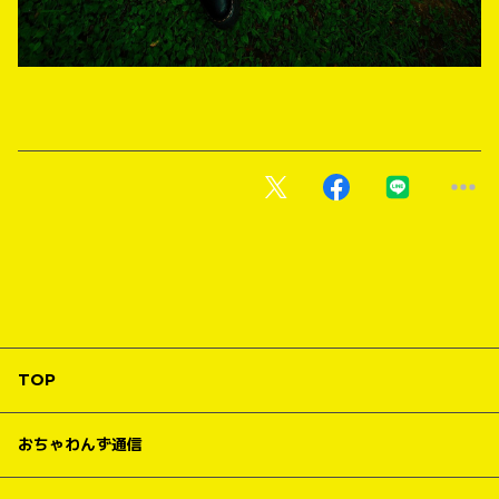
TOP
おちゃわんず通信