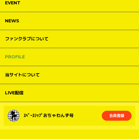
EVENT
NEWS
ファンクラブについて
PROFILE
当サイトについて
LIVE配信
ｽﾍﾟｰｽｼｯﾌﾟおちゃわんず号
会員登録