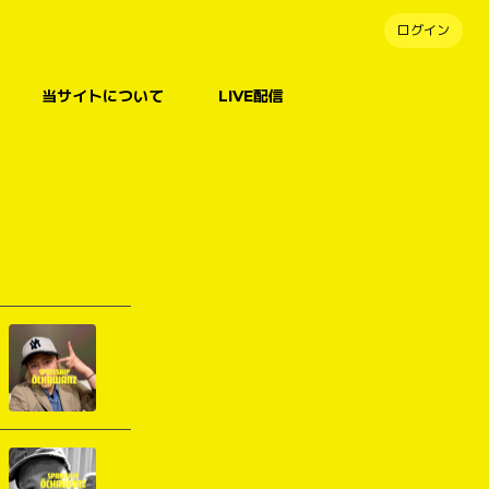
ログイン
当サイトについて
LIVE配信