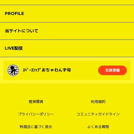
PROFILE
当サイトについて
LIVE配信
ｽﾍﾟｰｽｼｯﾌﾟおちゃわんず号
会員登録
推奨環境
利用規約
プライバシーポリシー
コミュニティガイドライン
特商法に基づく表示
よくある質問