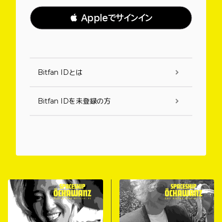
 Appleでサインイン
Bitfan IDとは
Bitfan IDを未登録の方