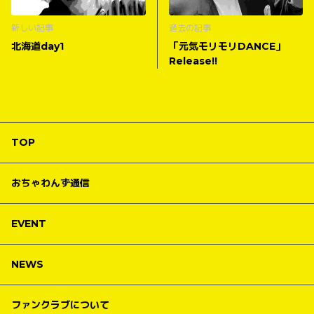
新しい記事
過去の記事
北海道day1
「元気モリモリDANCE」
Release!!
TOP
おちゃわんず通信
EVENT
NEWS
ファンクラブについて