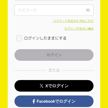
パスワードを忘れた方はこちら
ログインできない場合
ログインしたままにする
または
Xでログイン
Facebookでログイン