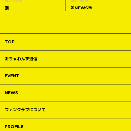
新しい記事
過去の記事
猫
🎯NEWS🎯
TOP
おちゃわんず通信
EVENT
NEWS
ファンクラブについて
PROFILE