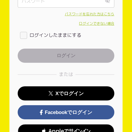
パスワードを忘れた方はこちら
ログインできない場合
ログインしたままにする
または
Xでログイン
Facebookでログイン
 Appleでサインイン