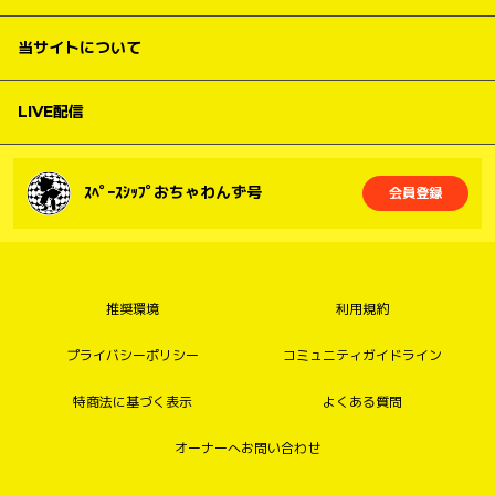
当サイトについて
LIVE配信
ｽﾍﾟｰｽｼｯﾌﾟおちゃわんず号
会員登録
推奨環境
利用規約
プライバシーポリシー
コミュニティガイドライン
特商法に基づく表示
よくある質問
オーナーへお問い合わせ