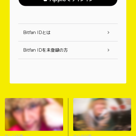
Bitfan IDとは
Bitfan IDを未登録の方